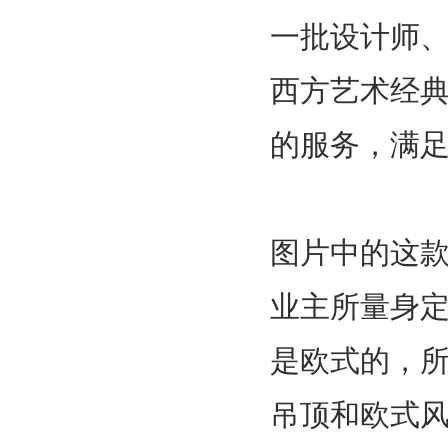
一批设计师
西方艺术经
的服务，满
图片中的这
业主所量身
是欧式的，
吊顶和欧式