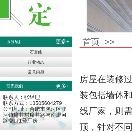
首页
>>
更多+
服务项目
石膏线
行业动态
常见问题
房屋在装修
更多+
联系我们
装包括墙体
联系人：张经理
联系方式：13505604279
公司地址：合肥市包河区淝
线厂家，则
河镇席井村席井路与南淝河
路交口1号厂房
顶，针对不