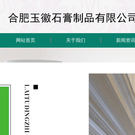
网站首页
关于我们
新闻资